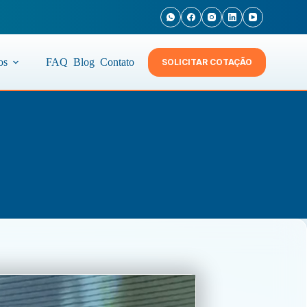
os
FAQ
Blog
Contato
SOLICITAR COTAÇÃO