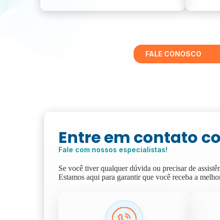
FALE CONOSCO
Entre em contato c
Fale com nossos especialistas!
Se você tiver qualquer dúvida ou precisar de assist
Estamos aqui para garantir que você receba a melho