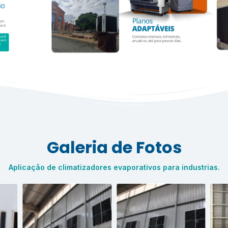
Galeria de Fotos
Aplicação de climatizadores evaporativos para industrias.