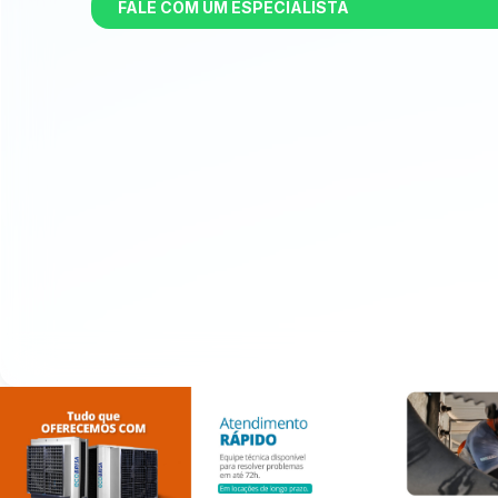
FALE COM UM ESPECIALISTA